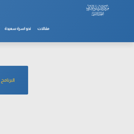
مقالات
نحو اسرة سعيدة
البرنامج