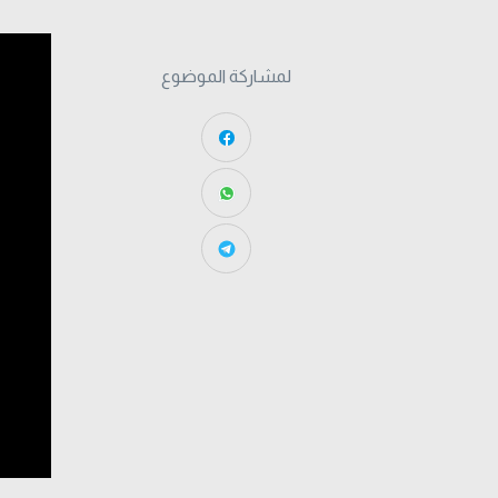
لمشاركة الموضوع