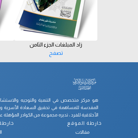
زاد المبلغات الجزء الثامن
تصفح
هو مركز متخصص في التنمية والتوجيه والاستشارات
المقدسة للمساهمة في تحقيق السعادة الأسرية والت
الأخلاقية للفرد ، تديره مجموعة من الكوادر المؤهلة علم
خارطة الموقع
خارطة
مقالات
ا