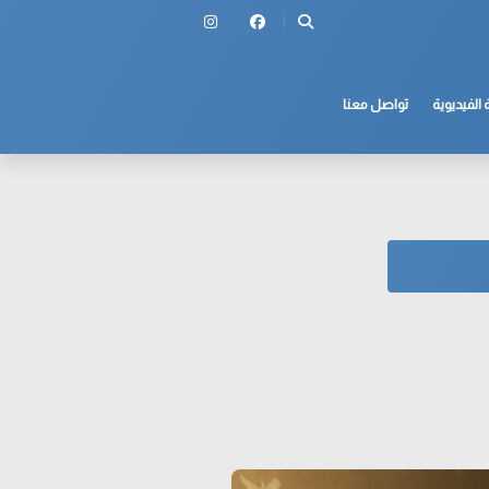
 الفيديوية
تواصل معنا