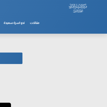
مقالات
نحو اسرة سعيدة