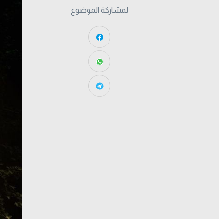
لمشاركة الموضوع