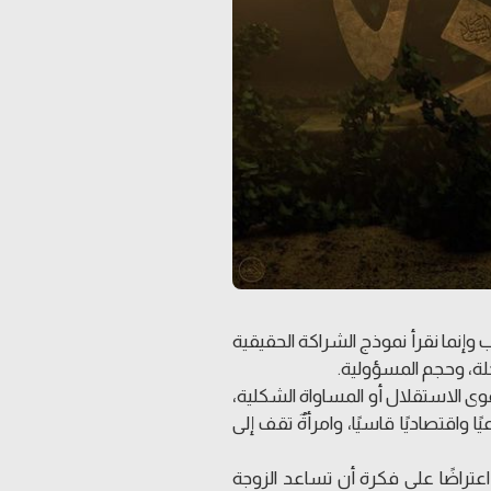
وإنما نقرأ نموذج الشراكة الحقيقية
لة، وحجم المسؤولية.
وى الاستقلال أو المساواة الشكلية،
 واقتصاديًا قاسيًا، وامرأةٌ تقف إلى
اعتراضًا على فكرة أن تساعد الزوجة