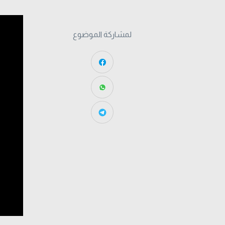
لمشاركة الموضوع