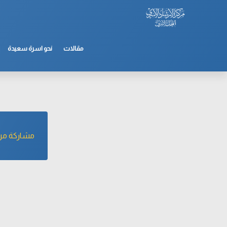
مقالات
نحو اسرة سعيدة
مشاركة مركز