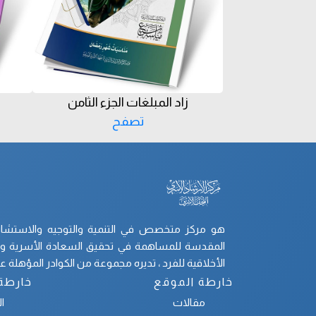
زاد المبلغات الجزء الثامن
تصفح
هو مركز متخصص في التنمية والتوجيه والاستشارات
المقدسة للمساهمة في تحقيق السعادة الأسرية والت
الأخلاقية للفرد ، تديره مجموعة من الكوادر المؤهلة علم
خارطة الموقع
خارطة
مقالات
ا