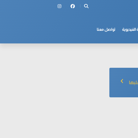
 الفيديوية
تواصل معنا
ليها