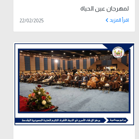
لمهرجان عين الحياة
اقرأ المزيد
22/02/2025