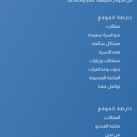
خارطة الموقع
مقالات
نحو اسرة سعيدة
مشاكل شائعة
فقه الاسرة
نشاطات وزيارات
بحوث ومحاضرات
المكتبة الفيديوية
تواصل معنا
خارطة الموقع
المقالات
مكتبة الفيديو
من نحن