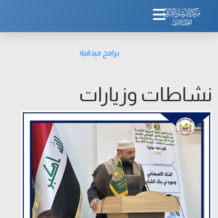
برامج ميدانية
نشاطات وزيارات