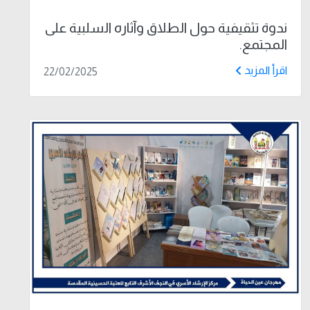
ندوة تثقيفية حول الطلاق وآثاره السلبية على
المجتمع.
اقرأ المزيد
22/02/2025