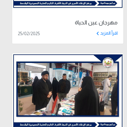
مهرجان عين الحياة
اقرأ المزيد
25/02/2025