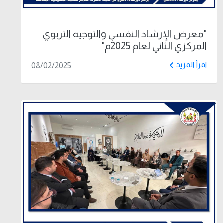
"معرض الإرشاد النفسي والتوجيه التربوي
المركزي الثاني لعام 2025م"
اقرأ المزيد
08/02/2025