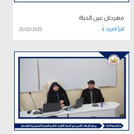
مهرجان عين الحياة
اقرأ المزيد
25/02/2025