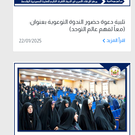
تلبية دعوة حضور الندوة التوعوية بعنوان:
(معاً لفهم عالم التوحد)
اقرأ المزيد
22/01/2025