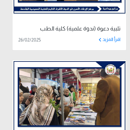
تلبية دعوة (ندوة علمية) كلية الطب
اقرأ المزيد
26/02/2025