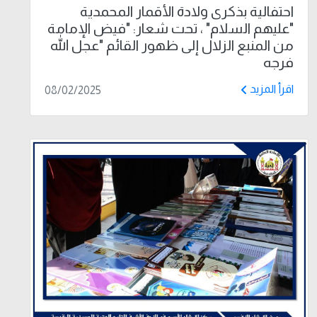
احتفالية بذكرى ولادة الأقمار المحمدية
"عليهم السلام" ، تحت شعار: "فيض الإمامة
من المنبع الزلال إلى ظهور القائم "عجل الله
فرجه
اقرأ المزيد
08/02/2025