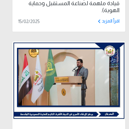
قيادة ملهمة لصناعة المستقبل وحماية
الهوية).
اقرأ المزيد
15/02/2025