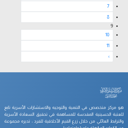
7
8
9
10
11
›
هو مركز متخصص في التنمية والتوجيه والاستشارات الأسرية تابع
للعتبة الحسينية المقدسة للمساهمة في تحقيق السعادة الأسرية
والترابط العائلي من خلال زرع القيم الأخلاقية للفرد ، تديره مجموعة
من الكوادر المؤهلة علميا واجتماعيا..