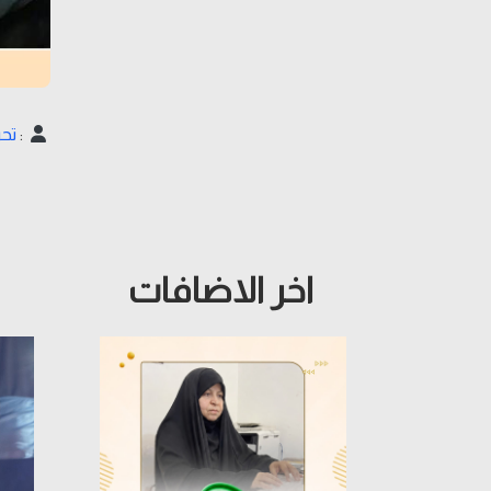
:
تحر
اخر الاضافات