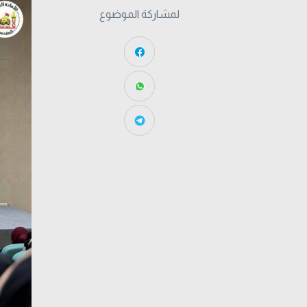
لمشاركة الموضوع