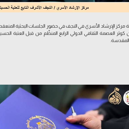
 مركز الإرشاد الأسري في النجف في حضور الجلسات البحثية المنع
كوثر العصمة الثقافي الدولي الرابع المنظّم من قبل العتبة الح
المقدسة.