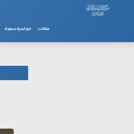
مقالات
نحو اسرة سعيدة