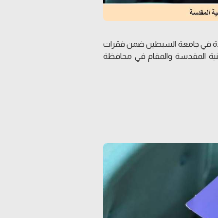
قدة في جامعة السبطين ضمن فقرات
سينية المقدسة والمقام في محافظة