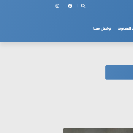
 الفيديوية
تواصل معنا