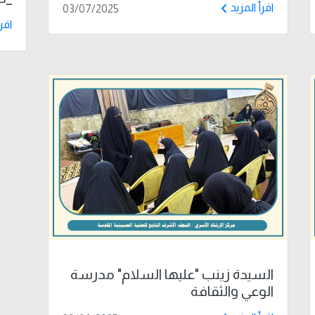
اقرأ المزيد
03/07/2025
اقر
السيدة زينب "عليها السلام" مدرسة
الوعي والثقافة