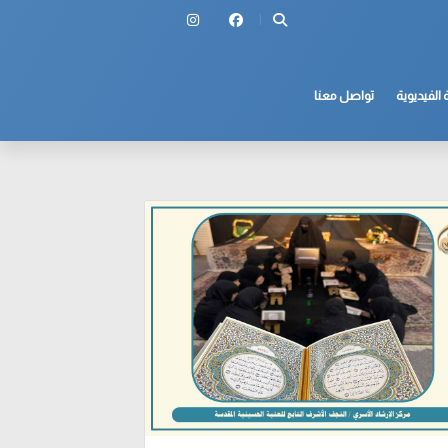
 الفيديوية
تواصل معنا