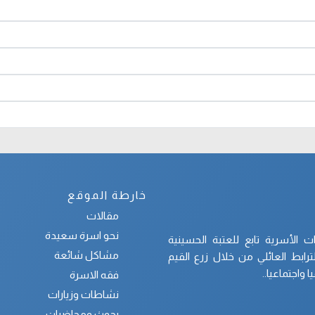
خارطة الموقع
مقالات
نحو اسرة سعيدة
الأسرية تابع للعتبة الحسينية
مشاكل شائعة
ابط العائلي من خلال زرع القيم
 واجتماعيا..
فقه الاسرة
نشاطات وزيارات
بحوث ومحاضرات