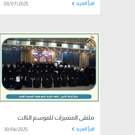
اقرأ المزيد
08/07/2025
ملتقى المتميزات للموسم الثالث
اقرأ المزيد
30/06/2025