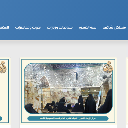
مشاكل شائعة
فقه الاسرة
نشاطات وزيارات
بحوث ومحاضرات
المكتبة