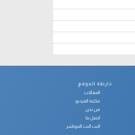
خارطة الموقع
المقالات
مكتبة الفيديو
من نحن
اتصل بنا
البث البث الموباشر