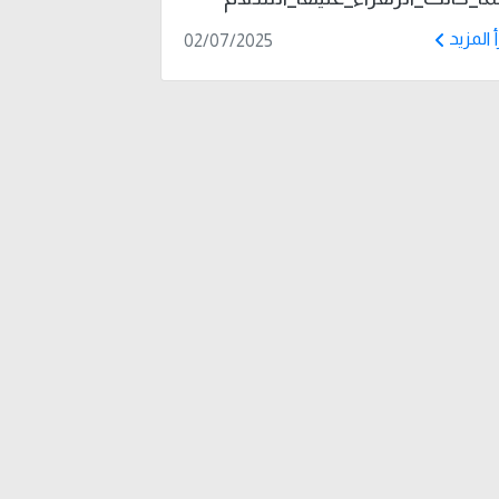
أ المزيد
02/07/2025